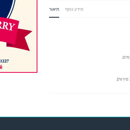
מידע נוסף
תיאור