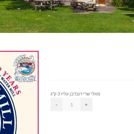
מוזלי שרי דובדבן עליז 3 ק"ג
-
+