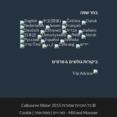
בחר שפה
ביקורות גולשים & פרסים
© כל הזכויות שמורות 2015
Calbourne Water
Mill and Museum
- האי וייט
|
מפת אתר
|
Cookie