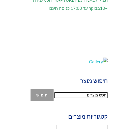
תצוגות RAPTURE FESTIVAL ודוכני יצירה
~
10בבוקר עד 17:00 כניסה חינם
חיפוש מוצר
חיפוש
קטגוריות מוצרים