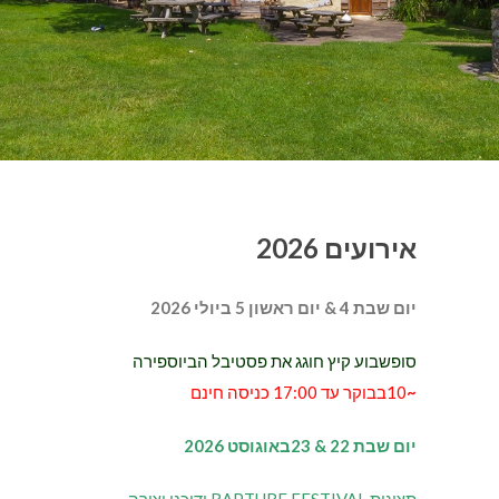
אירועים 2026
יום שבת 4 & יום ראשון 5 ביולי 2026
סופשבוע קיץ חוגג את פסטיבל הביוספירה
~
10בבוקר עד 17:00 כניסה חינם
יום שבת 22 & 23באוגוסט 2026