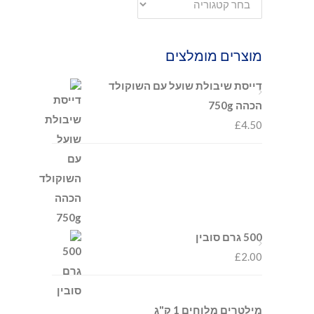
מוצרים מומלצים
דייסת שיבולת שועל עם השוקולד
הכהה 750g
£
4.50
500 גרם סובין
£
2.00
מילטרים מלוחים 1 ק"ג