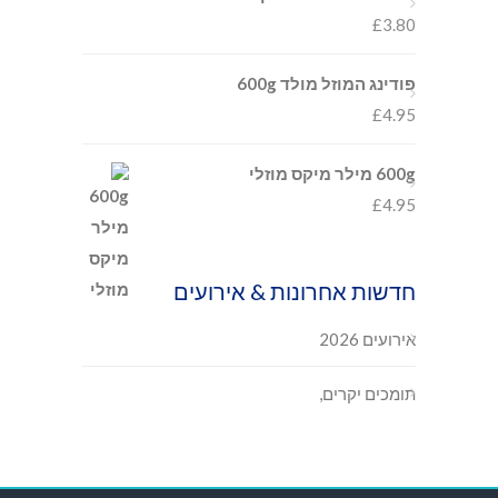
£
3.80
פודינג המוזל מולד 600g
£
4.95
600g מילר מיקס מוזלי
£
4.95
חדשות אחרונות & אירועים
אירועים 2026
תומכים יקרים,