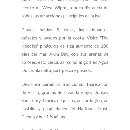
centro de West Wight, a poca distancia de
todas las atracciones principales de la isla.
Playas, bahías & calas, impresionantes
paisajes y paseos por la costa. Visite 'The
Needles', pináculos de tiza aumento de 100
pies del mar. Alum Bay, con sus arenas de
colores, está cerca, así como al golf en Agua
Dulce, ala delta, surf, pesca y paseos.
Descubra cerámica tradicional, fabricación
de vidrio, granjas de lavanda y ajo, Donkey
Sanctuary, fábrica de perlas, un zoológico, un
castillo y propiedades del National Trust.
Tienda y bar 1 ½ millas.