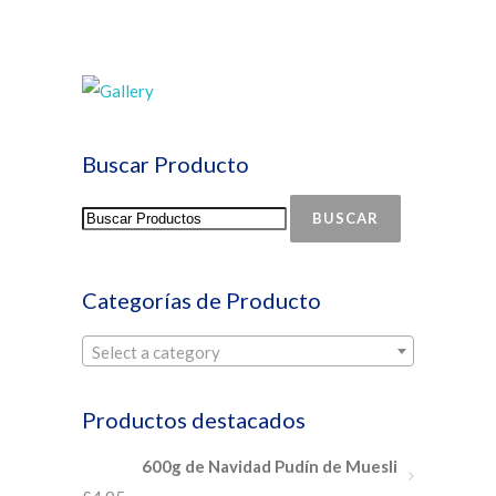
Buscar Producto
BUSCAR
Categorías de Producto
Select a category
Productos destacados
600g de Navidad Pudín de Muesli