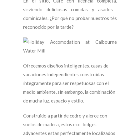
En el sitio, Café con licencia completa,
sirviendo deliciosas comidas y asados ​​
dominicales. ¿Por qué no probar nuestros tés
reconocido por la tarde?
Ofrecemos diseños inteligentes, casas de
vacaciones independientes construidas
íntegramente para ser respetuosas con el
medio ambiente, sin embargo, la combinación
de mucha luz, espacio y estilo.
Construido a partir de cedro y alerce con
suelos de madera, estos eco-lodges
adyacentes estan perfectamente localizados