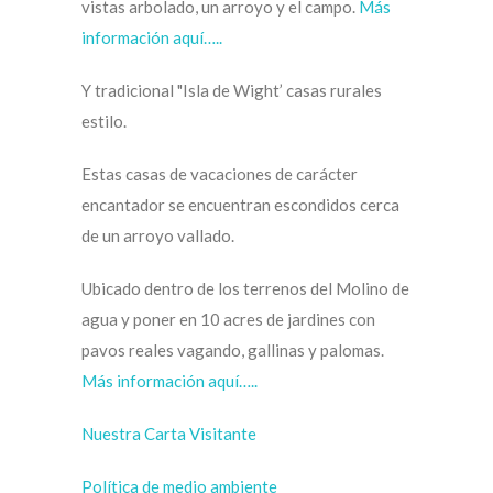
vistas arbolado, un arroyo y el campo.
Más
información aquí…..
Y tradicional "Isla de Wight’ casas rurales
estilo.
Estas casas de vacaciones de carácter
encantador se encuentran escondidos cerca
de un arroyo vallado.
Ubicado dentro de los terrenos del Molino de
agua y poner en 10 acres de jardines con
pavos reales vagando, gallinas y palomas.
Más información aquí…..
Nuestra Carta Visitante
Política de medio ambiente