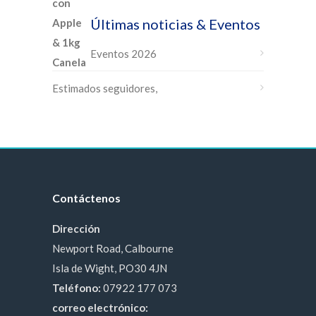
Últimas noticias & Eventos
Eventos 2026
Estimados seguidores,
Contáctenos
Dirección
Newport Road, Calbourne
Isla de Wight, PO30 4JN
Teléfono:
07922 177 073
correo electrónico: