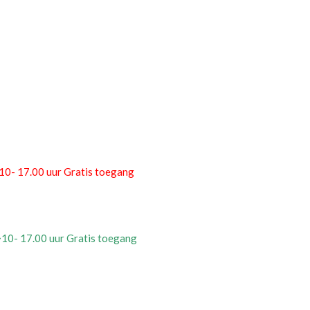
10- 17.00 uur Gratis toegang
~
10- 17.00 uur Gratis toegang