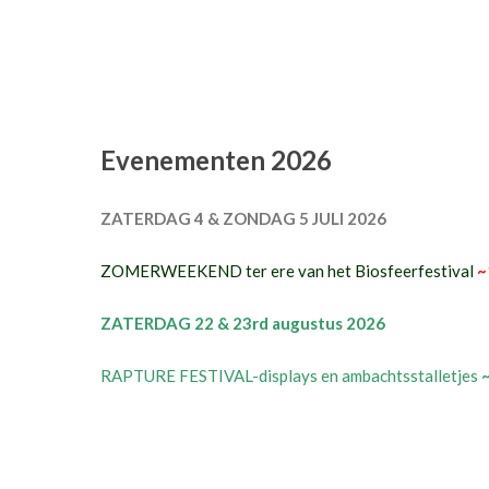
Evenementen 2026
ZATERDAG 4 & ZONDAG 5 JULI 2026
ZOMERWEEKEND ter ere van het Biosfeerfestival
~
ZATERDAG 22 & 23rd augustus 2026
RAPTURE FESTIVAL-displays en ambachtsstalletjes