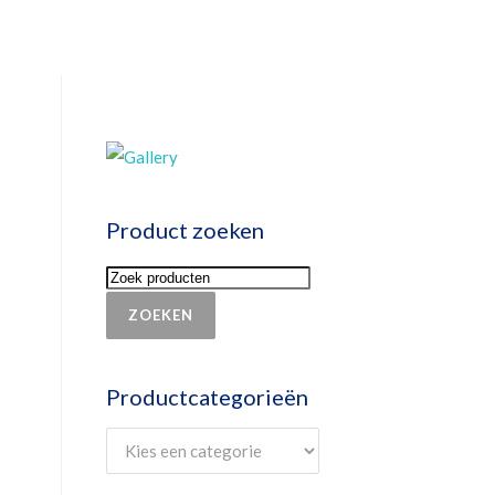
Product zoeken
ZOEKEN
Productcategorieën