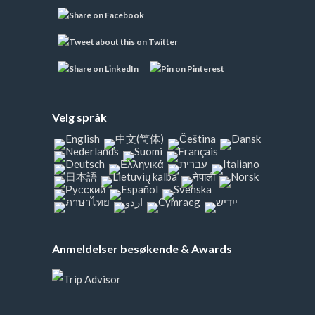
Velg språk
Anmeldelser besøkende & Awards