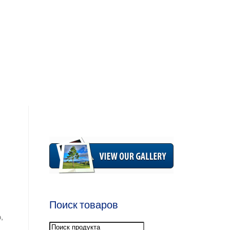
Поиск товаров
,