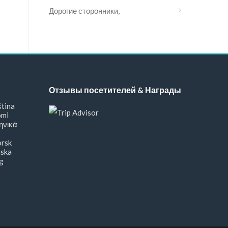
Дорогие сторонники,
Отзывы посетителей & Награды