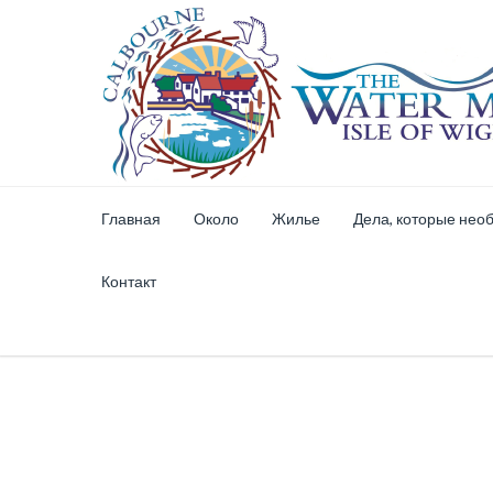
Главная
Около
Жилье
Дела, которые нео
Контакт