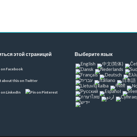
ться этой страницей
Выберите язык