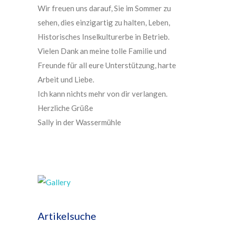
Wir freuen uns darauf, Sie im Sommer zu
sehen, dies einzigartig zu halten, Leben,
Historisches Inselkulturerbe in Betrieb.
Vielen Dank an meine tolle Familie und
Freunde für all eure Unterstützung, harte
Arbeit und Liebe.
Ich kann nichts mehr von dir verlangen.
Herzliche Grüße
Sally in der Wassermühle
Artikelsuche