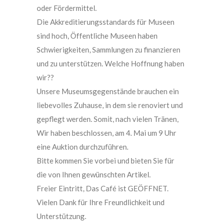
oder Fördermittel.
Die Akkreditierungsstandards für Museen
sind hoch, Öffentliche Museen haben
Schwierigkeiten, Sammlungen zu finanzieren
und zu unterstützen. Welche Hoffnung haben
wir??
Unsere Museumsgegenstände brauchen ein
liebevolles Zuhause, in dem sie renoviert und
gepflegt werden. Somit, nach vielen Tränen,
Wir haben beschlossen, am 4. Mai um 9 Uhr
eine Auktion durchzuführen.
Bitte kommen Sie vorbei und bieten Sie für
die von Ihnen gewünschten Artikel.
Freier Eintritt, Das Café ist GEÖFFNET.
Vielen Dank für Ihre Freundlichkeit und
Unterstützung.