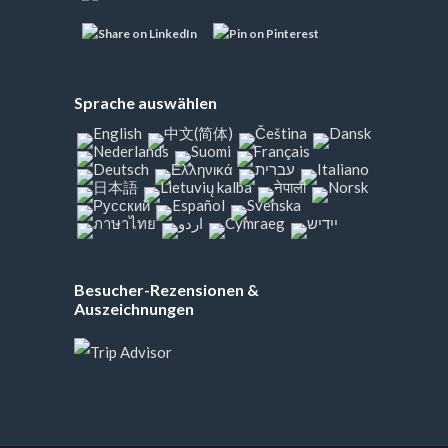
Sprache auswählen
Besucher-Rezensionen &
Auszeichnungen