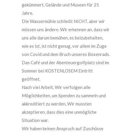
gekümmert, Gelände und Museen für 25
Jahre.
Die Wassermühle schließt NICHT, aber wir
müssen uns ändern. Wir erkennen an, dass wir
uns alle darum bemühen, es beizubehalten,
wie es ist, ist nicht genug, vor allem im Zuge
von Covid und dem Bruch unseres Boxenrads.
Das Café und der Abenteuergolfplatz sind im
Sommer bei KOSTENLOSEM Eintritt
geöffnet.
Nach viel Arbeit, Wir verfolgen alle
Möglichkeiten, um Spenden zu sammeln und
akkreditiert zu werden, Wir mussten
akzeptieren, dass dies eine unmögliche
Situation war.
Wir haben keinen Anspruch auf Zuschüsse