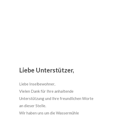
Veranstaltungen
Liebe Unterstützer,
Liebe Inselbewohner,
Vielen Dank für Ihre anhaltende
Unterstützung und Ihre freundlichen Worte
an dieser Stelle.
Wir haben uns um die Wassermühle