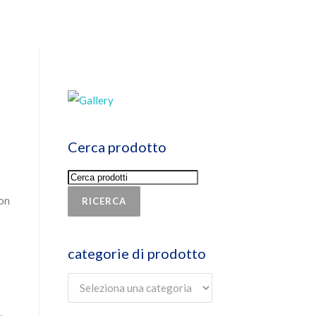
Cerca prodotto
non
RICERCA
categorie di prodotto