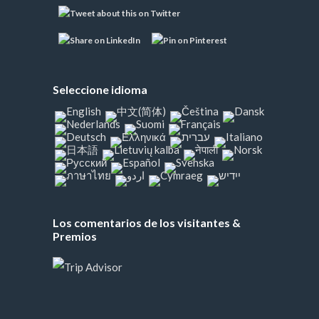
Seleccione idioma
Los comentarios de los visitantes &
Premios