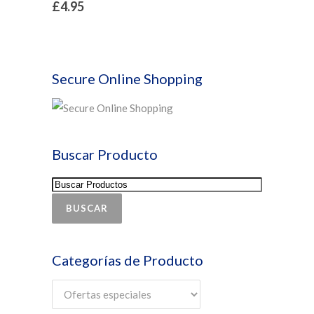
£
4.95
Secure Online Shopping
Buscar Producto
BUSCAR
Categorías de Producto