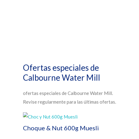
Ofertas especiales de
Calbourne Water Mill
ofertas especiales de Calbourne Water Mill.
Revise regularmente para las últimas ofertas.
Choque & Nut 600g Muesli