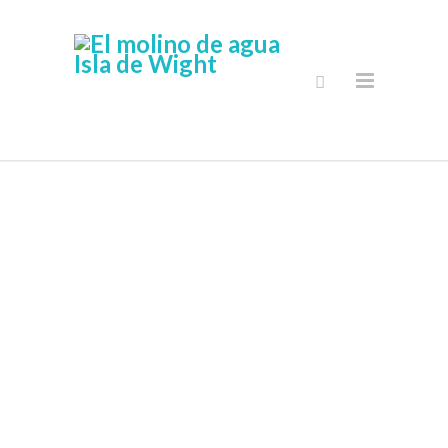
Tienda Online
Segura