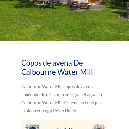
Copos de avena De
Calbourne Water Mill
Calbourne Water Mill copos de avena.
Laminado de utilizar la energía del agua en
Calbourne Water Mill. Ordene en línea para
la plena entrega Reino Unido.