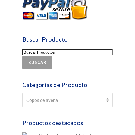
Buscar Producto
BUSCAR
Categorías de Producto
×
Copos de avena
Copos de avena
Productos destacados