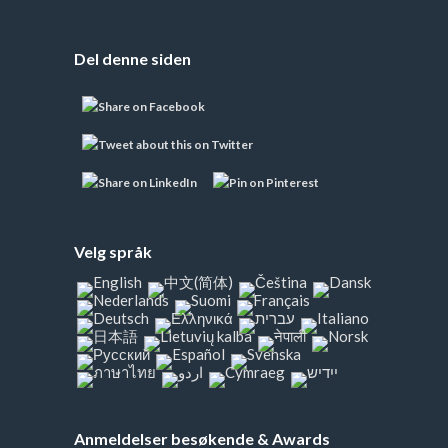
Del denne siden
Velg språk
Anmeldelser besøkende & Awards