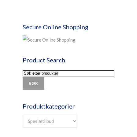
Secure Online Shopping
Product Search
SØK
Produktkategorier