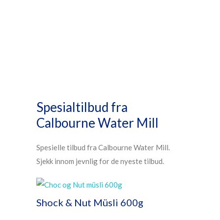
Spesialtilbud fra
Calbourne Water Mill
Spesielle tilbud fra Calbourne Water Mill.
Sjekk innom jevnlig for de nyeste tilbud.
Shock & Nut Müsli 600g