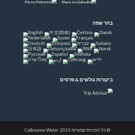
בחר שפה
ביקורות גולשים & פרסים
© כל הזכויות שמורות 2015
Calbourne Water