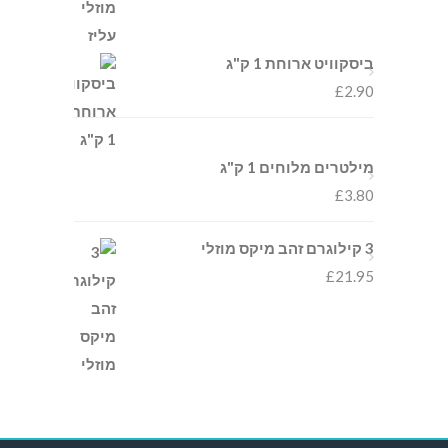
ביסקוויט ארוחת 1 ק"ג
£
2.90
מילטרים מלוחים 1 ק"ג
£
3.80
3 קילוגרם זהב מיקס מוזלי
£
21.95