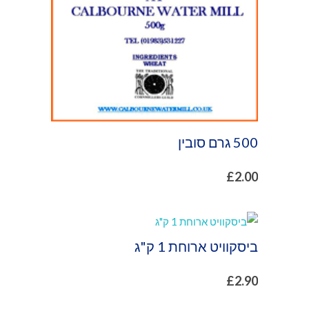
500 גרם סובין
£
2.00
ביסקוויט ארוחת 1 ק"ג
£
2.90