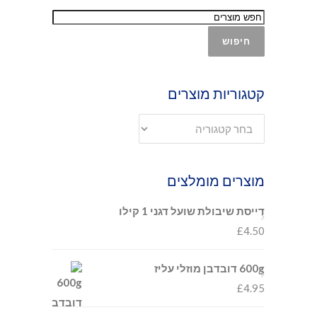
חיפוש
קטגוריות מוצרים
מוצרים מומלצים
דייסת שיבולת שועל דגני 1 קילו
£
4.50
600g דובדבן מוזלי עליז
£
4.95