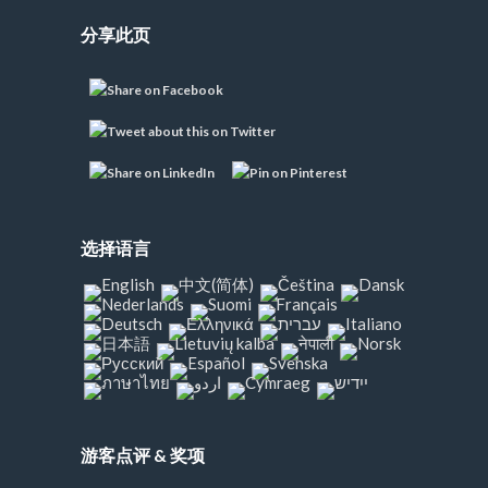
分享此页
选择语言
游客点评 & 奖项