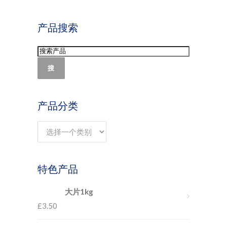
产品搜索
搜
产品分类
特色产品
大片1kg
£
3.50