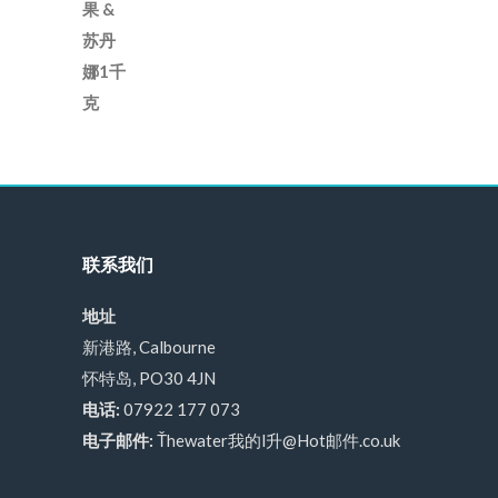
联系我们
地址
新港路, Calbourne
怀特岛, PO30 4JN
电话:
07922 177 073
电子邮件:
Ťhewater我的l升@Hot邮件.co.uk