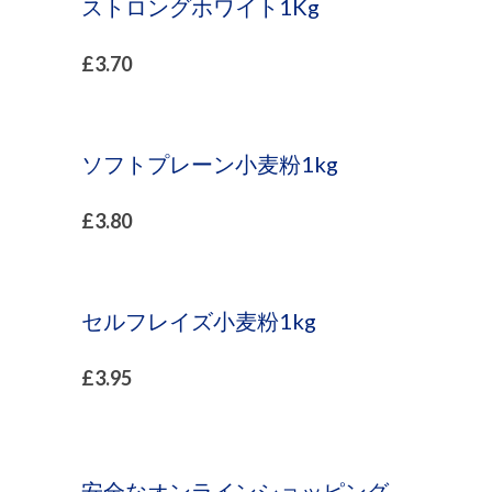
ストロングホワイト1Kg
£
3.70
ソフトプレーン小麦粉1kg
£
3.80
セルフレイズ小麦粉1kg
£
3.95
安全なオンラインショッピング