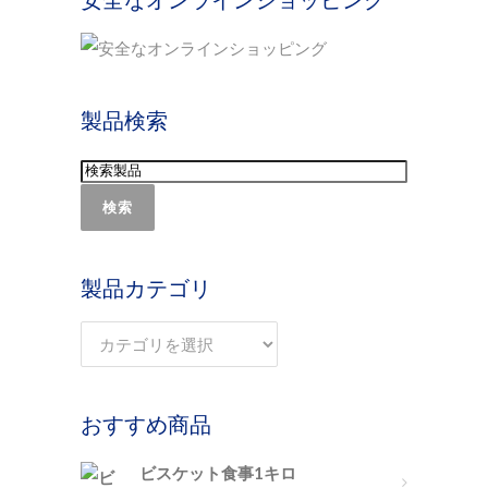
製品検索
検索
製品カテゴリ
おすすめ商品
ビスケット食事1キロ