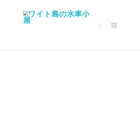
セキュアオン
ラインショッ