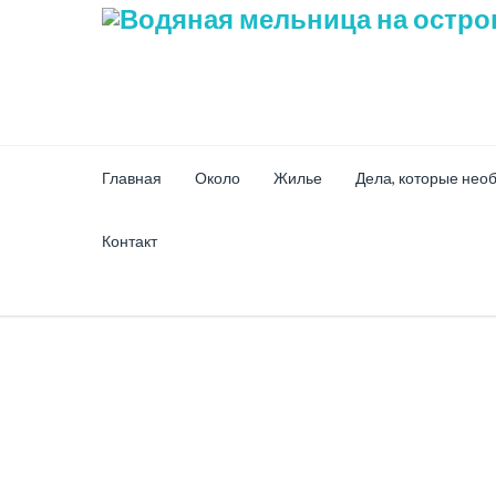
Главная
Около
Жилье
Дела, которые нео
Контакт