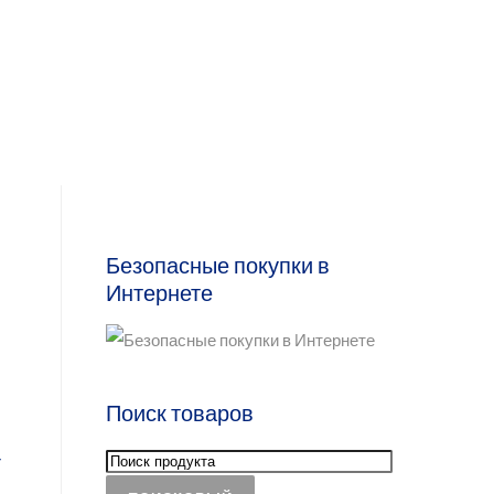
Безопасные покупки в
Интернете
Поиск товаров
г