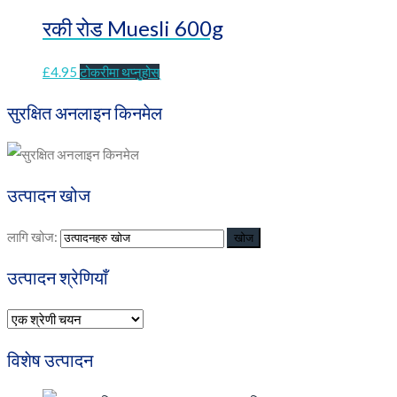
रकी रोड Muesli 600g
£
4.95
टोकरीमा थप्नुहोस्
सुरक्षित अनलाइन किनमेल
उत्पादन खोज
लागि खोज:
खोज
उत्पादन श्रेणियाँ
विशेष उत्पादन