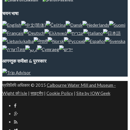
चयन भाषा
आगन्तुक समीक्षा & पुरस्कार
प्रतिलिपि अधिकार © 2015
Calbourne Water Mill and Museum
-
Wight को Isle
|
साइटमैप
|
Cookie Policy
|
Site by IOW Geek