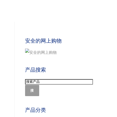
安全的网上购物
产品搜索
搜
产品分类