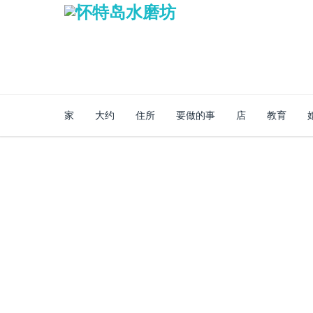
家
大约
住所
要做的事
店
教育
安全的网上商店