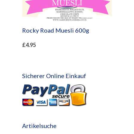
Rocky Road Muesli 600g
£
4.95
Sicherer Online Einkauf
Artikelsuche