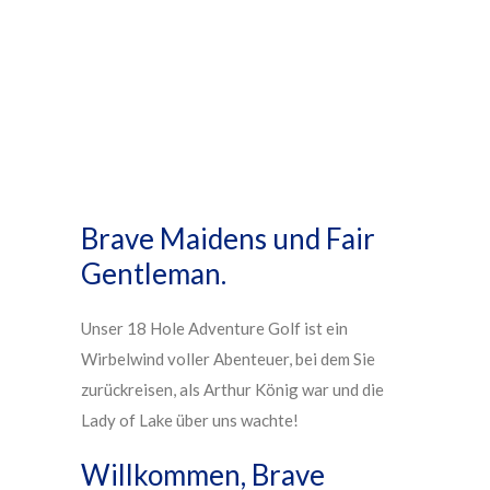
Brave Maidens und Fair
Gentleman.
Unser 18 Hole Adventure Golf ist ein
Wirbelwind voller Abenteuer, bei dem Sie
zurückreisen, als Arthur König war und die
Lady of Lake über uns wachte!
Willkommen, Brave