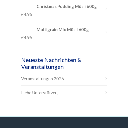
Christmas Pudding Müsli 600g
£
4.95
Multigrain Mix Müsli 600g
£
4.95
Neueste Nachrichten &
Veranstaltungen
Veranstaltungen 2026
Liebe Unterstützer,