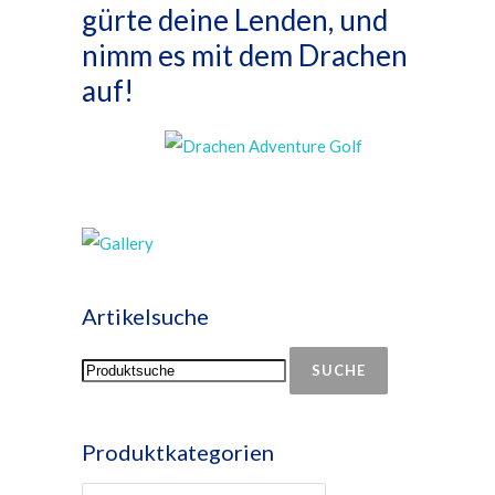
gürte deine Lenden, und
nimm es mit dem Drachen
auf!
Artikelsuche
SUCHE
Produktkategorien