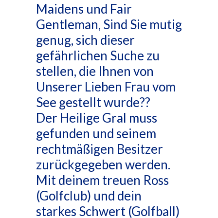
Maidens und Fair
Gentleman, Sind Sie mutig
genug, sich dieser
gefährlichen Suche zu
stellen, die Ihnen von
Unserer Lieben Frau vom
See gestellt wurde??
Der Heilige Gral muss
gefunden und seinem
rechtmäßigen Besitzer
zurückgegeben werden.
Mit deinem treuen Ross
(Golfclub) und dein
starkes Schwert (Golfball)