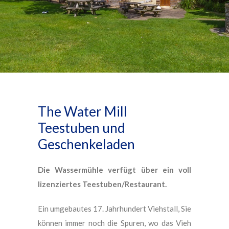
The Water Mill
Teestuben und
Geschenkeladen
Die Wassermühle verfügt über ein voll
lizenziertes Teestuben/Restaurant.
Ein umgebautes 17. Jahrhundert Viehstall, Sie
können immer noch die Spuren, wo das Vieh