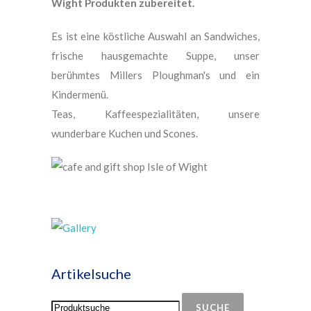
Wight Produkten zubereitet.
Es ist eine köstliche Auswahl an Sandwiches,
frische hausgemachte Suppe, unser
berühmtes Millers Ploughman's und ein
Kindermenü.
Teas, Kaffeespezialitäten, unsere
wunderbare Kuchen und Scones.
Artikelsuche
SUCHE