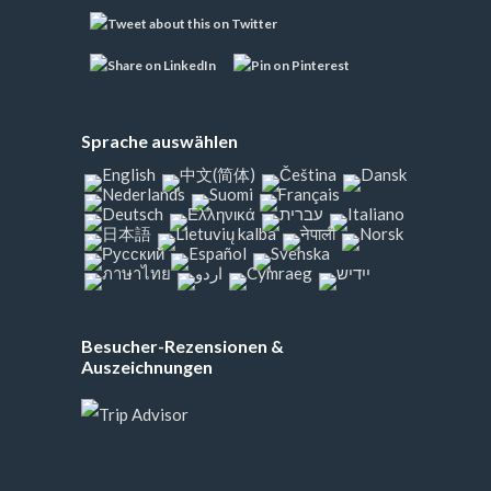
Sprache auswählen
Besucher-Rezensionen &
Auszeichnungen