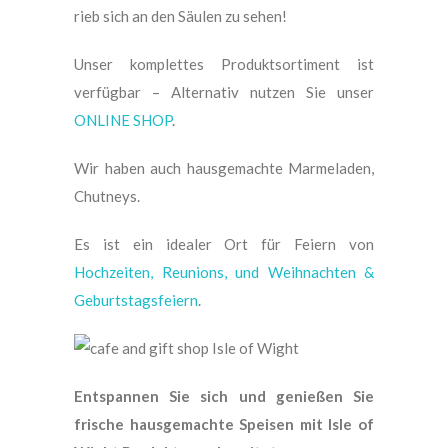
rieb sich an den Säulen zu sehen!
Unser komplettes Produktsortiment ist
verfügbar – Alternativ nutzen Sie unser
ONLINE SHOP
.
Wir haben auch hausgemachte Marmeladen,
Chutneys.
Es ist ein idealer Ort für Feiern von
Hochzeiten, Reunions, und Weihnachten &
Geburtstagsfeiern
.
Entspannen Sie sich und genießen Sie
frische hausgemachte Speisen mit Isle of