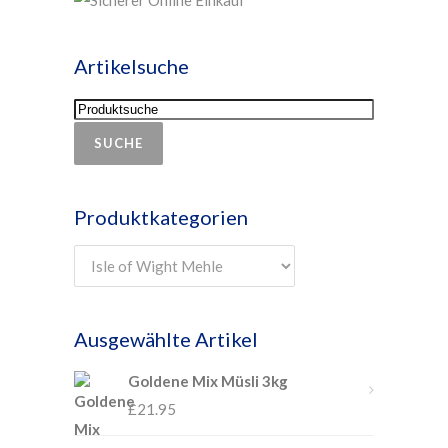
Artikelsuche
SUCHE
Produktkategorien
Ausgewählte Artikel
Goldene Mix Müsli 3kg
£
21.95