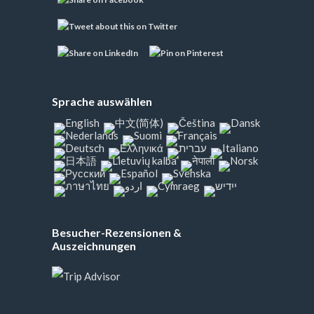
Sprache auswählen
Besucher-Rezensionen &
Auszeichnungen