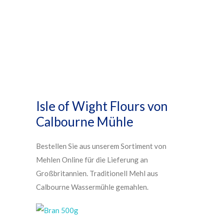
Isle of Wight Flours von
Calbourne Mühle
Bestellen Sie aus unserem Sortiment von
Mehlen Online für die Lieferung an
Großbritannien. Traditionell Mehl aus
Calbourne Wassermühle gemahlen.