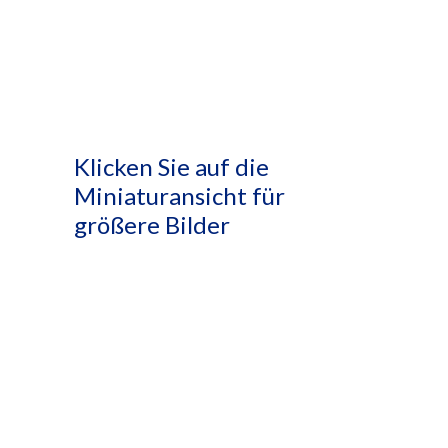
Klicken Sie auf die
Miniaturansicht für
größere Bilder