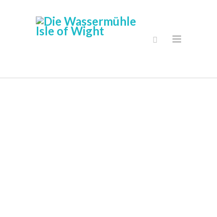
Galerie