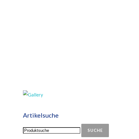
Artikelsuche
SUCHE