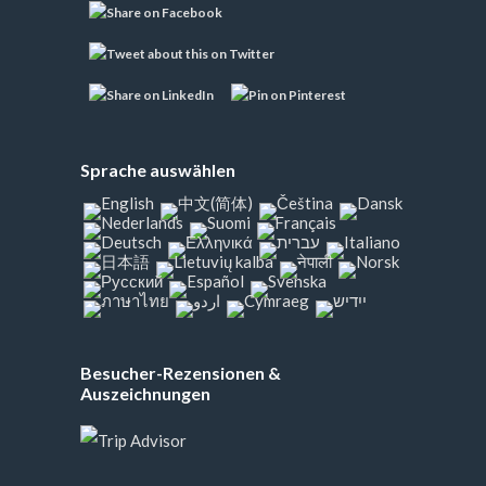
Sprache auswählen
Besucher-Rezensionen &
Auszeichnungen