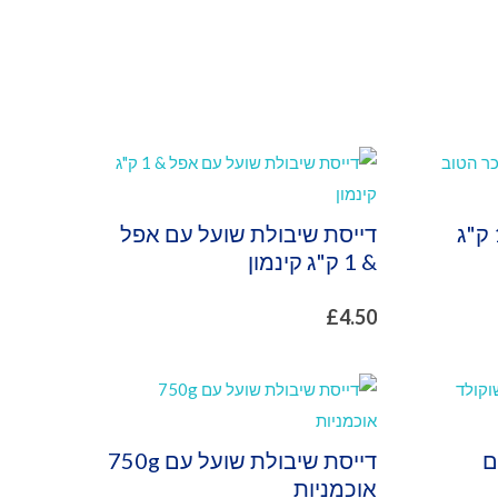
דייסת שיבולת שועל. 1 ק"ג
דייסת שיבולת שועל עם אפל
& 1 ק"ג קינמון
£
4.50
ם
דייסת שיבולת שועל עם 750g
אוכמניות