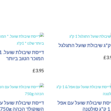
£
3.
המוכר הטוב ביותר
£
3.95
יסת שיבולת שועל עם אפל
דייסת שיבולת שועל ע
נה
השוקולד הכהה 750g