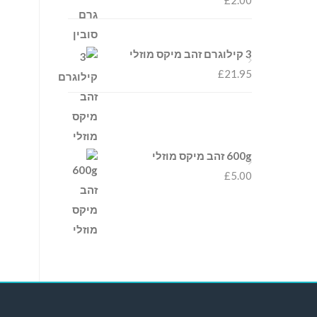
£
2.00
3 קילוגרם זהב מיקס מוזלי
£
21.95
600g זהב מיקס מוזלי
£
5.00