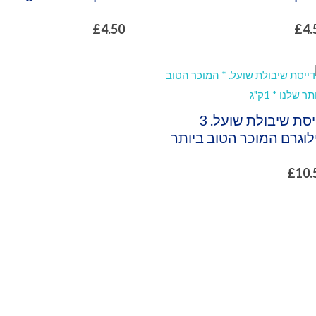
£
4.50
£
4.
דייסת שיבולת שועל. 3
לוגרם המוכר הטוב ביותר
£
10.