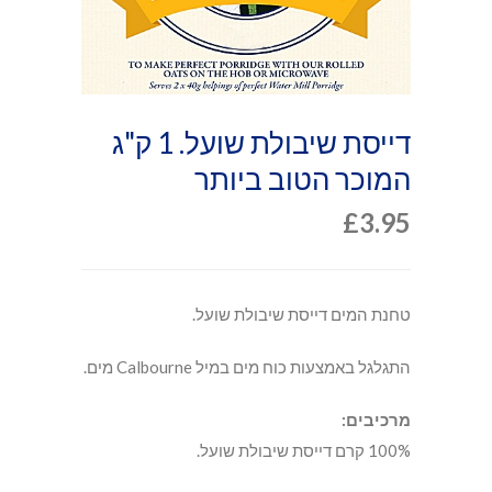
דייסת שיבולת שועל. 1 ק"ג
המוכר הטוב ביותר
£
3.95
טחנת המים דייסת שיבולת שועל.
התגלגל באמצעות כוח מים במיל Calbourne מים.
מרכיבים:
100% קרם דייסת שיבולת שועל.