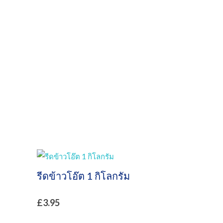
ปลอดภัยร้านค้า
ออนไลน์
รีดข้าวโอ๊ต 1 กิโลกรัม
£
3.95