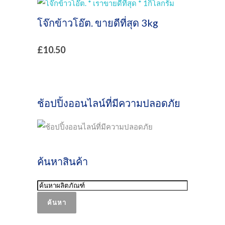
โจ๊กข้าวโอ๊ต. ขายดีที่สุด 3kg
£
10.50
ช้อปปิ้งออนไลน์ที่มีความปลอดภัย
ค้นหาสินค้า
ค้นหา