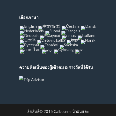
เลือกภาษา
ความคิดเห็นของผู้เข้าชม & รางวัลที่ได้รับ
ลิขสิทธิ์© 2015
Calbourne น้ำฝนและ