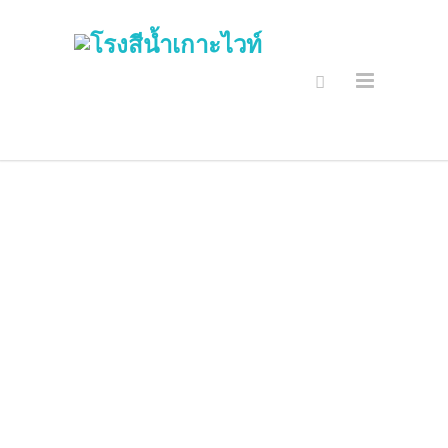
การรักษาความ