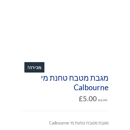
מכירה!
מגבת מטבח טחנת מי
Calbourne
£
5.00
£
6.50
מגבת מטבח טחנת מי Calbourne