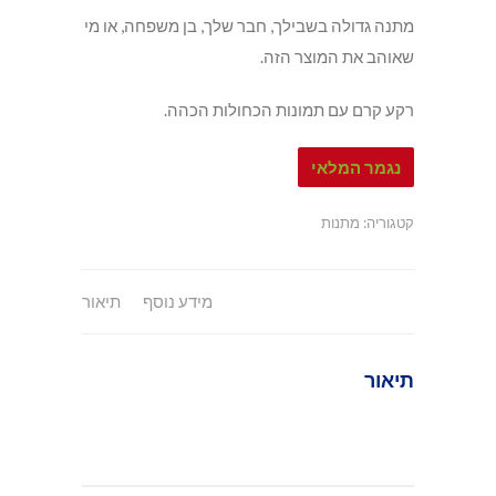
מתנה גדולה בשבילך, חבר שלך, בן משפחה, או מי
שאוהב את המוצר הזה.
רקע קרם עם תמונות הכחולות הכהה.
נגמר המלאי
קטגוריה:
מתנות
מידע נוסף
תיאור
תיאור