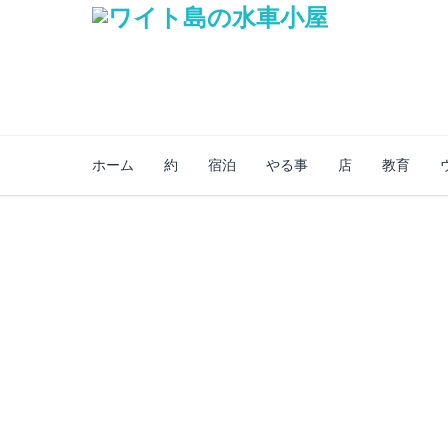
ホーム
約
宿泊
やる事
店
教育
セキュアオンライ