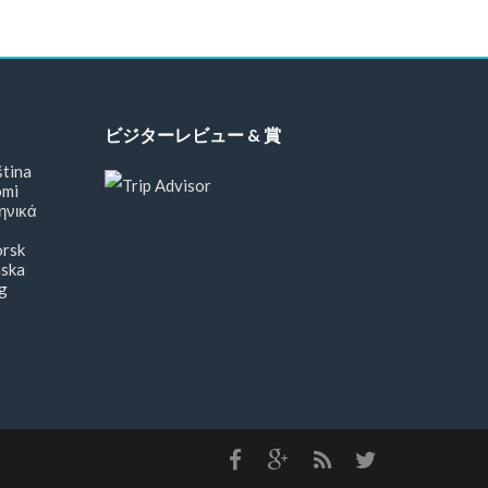
ビジターレビュー & 賞