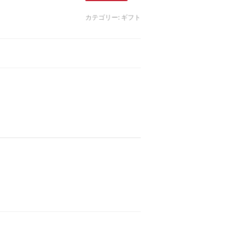
カテゴリー:
ギフト