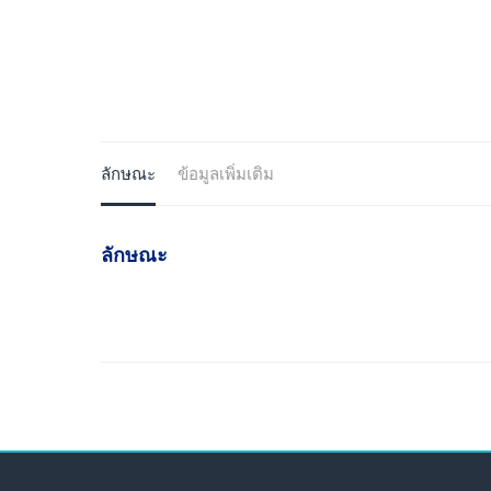
ลักษณะ
ข้อมูลเพิ่มเติม
ลักษณะ