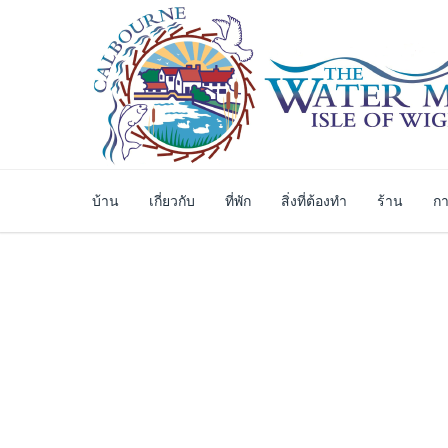
บ้าน
เกี่ยวกับ
ที่พัก
สิ่งที่ต้องทำ
ร้าน
กา
การรักษาความปลอ