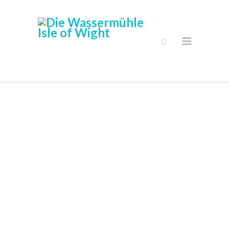
Sichere Online
Shop