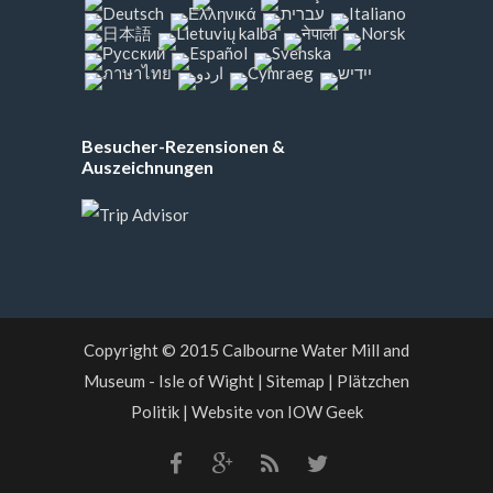
Besucher-Rezensionen &
Auszeichnungen
Copyright © 2015
Calbourne Water Mill and
Museum - Isle of Wight
|
Sitemap
|
Plätzchen
Politik
|
Website von IOW Geek