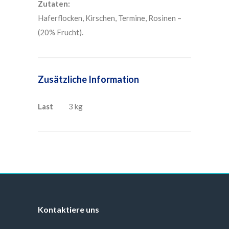
Zutaten:
Haferflocken, Kirschen, Termine, Rosinen –
(20% Frucht).
Zusätzliche Information
Last
3 kg
Kontaktiere uns