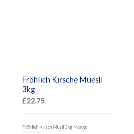
Fröhlich Kirsche Muesli
3kg
£
22.75
Fröhlich Kirsch Müsli 3kg Menge