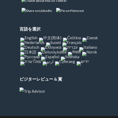
言語を選択
ビジターレビュー & 賞