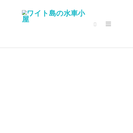
セキュアオン
ラインショッ