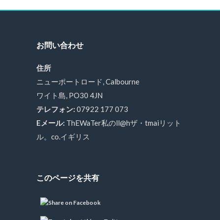
お問い合わせ
住所
ニューポートロード, Calbourne
ワイト島, PO30 4JN
テレフォン:
07922 177 073
Eメール:
ThEWaTer私のll@hザ・tmaiリット
ル。co.イギリス
このページを共有