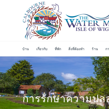
บ้าน
เกี่ยวกับ
ที่พัก
สิ่งที่ต้องทำ
ร้าน
กา
การรักษาความปลอ