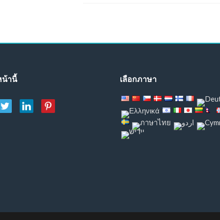
น้านี้
เลือกภาษา