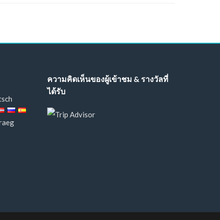
ความคิดเห็นของผู้เข้าชม & รางวัลที่
ได้รับ