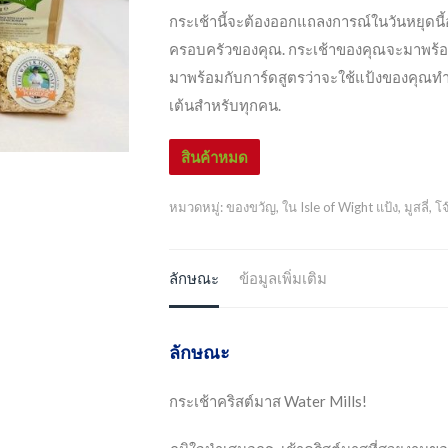
กระเช้านี้จะต้องออกแถลงการณ์ในวันหยุดนี้
ครอบครัวของคุณ. กระเช้าของคุณจะมาพร้อมก
มาพร้อมกับการ์ดสูตรว่าจะใช้แป้งของคุณทำอะไ
เต้นสำหรับทุกคน.
สินค้าหมด
หมวดหมู่:
ของขวัญ
,
ใน Isle of Wight แป้ง
,
มูสลี่
,
โจ
ลักษณะ
ข้อมูลเพิ่มเติม
ลักษณะ
กระเช้าคริสต์มาส Water Mills!