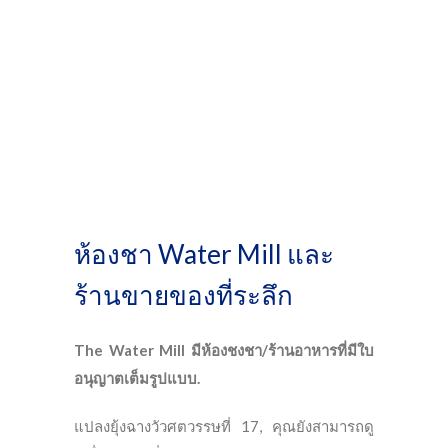
ขายของที่ระลึก
ห้องชา Water Mill และ
ร้านขายของที่ระลึก
The Water Mill มีห้องชงชา/ร้านอาหารที่มีใบ
อนุญาตเต็มรูปแบบ.
แปลงยุ้งฉางวัวศตวรรษที่ 17, คุณยังสามารถดู