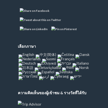
เลือกภาษา
ความคิดเห็นของผู้เข้าชม & รางวัลที่ได้รับ