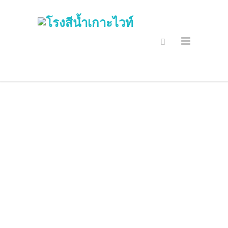
ห้องชาและร้าน