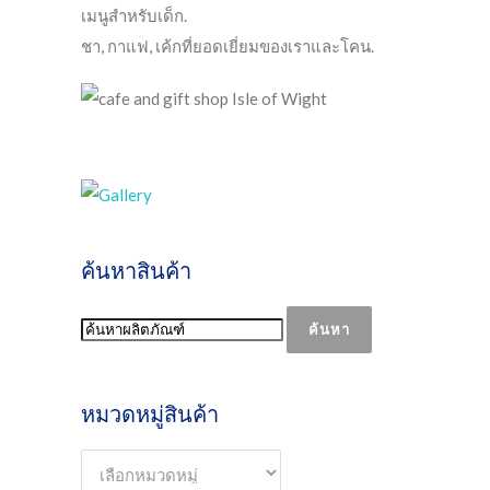
เมนูสำหรับเด็ก.
ชา, กาแฟ, เค้กที่ยอดเยี่ยมของเราและโคน.
ค้นหาสินค้า
ค้นหา
หมวดหมู่สินค้า