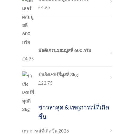
£
4.95
มัลติเกรนผสมมูสลี่ 600 กรัม
£
4.95
ร่าเริงเชอร์รี่มูสลี่ 3kg
£
22.75
ข่าวล่าสุด & เหตุการณ์ที่เกิด
ขึ้น
เหตุการณ์ที่เกิดขึ้น 2026