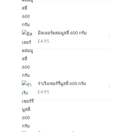
มิลเลอร์ผสมมูสลี่ 600 กรัม
£
4.95
ร่าเริงเชอร์รี่มูสลี่ 600 กรัม
£
4.95