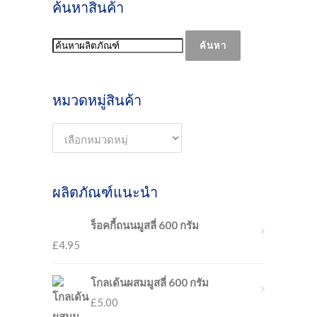
ค้นหาสินค้า
ค้นหา
หมวดหมู่สินค้า
ผลิตภัณฑ์แนะนำ
ร็อคกี้ถนนมูสลี่ 600 กรัม
£
4.95
โกลเด้นผสมมูสลี่ 600 กรัม
£
5.00