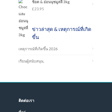
ช็อต & อ่อนนุชมูสลี่ 3kg
£
23.95
ข่าวล่าสุด & เหตุการณ์ที่เกิด
ขึ้น
เหตุการณ์ที่เกิดขึ้น 2026
เรียนผู้สนับสนุน,
ติดต่อเรา