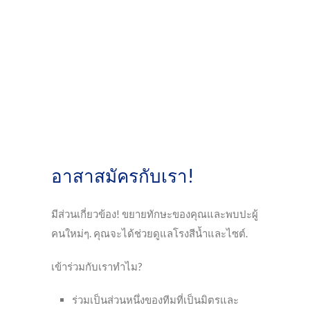
อาสา
อาสาสมัครกับเรา!
มีส่วนเกี่ยวข้อง! ขยายทักษะของคุณและพบปะผู้
คนใหม่ๆ. คุณจะได้ช่วยดูแลโรงสีน้ำและไซต์.
เข้าร่วมกับเราทำไม?
ร่วมเป็นส่วนหนึ่งของทีมที่เป็นมิตรและ