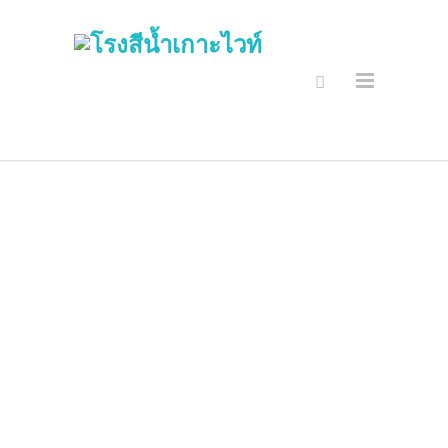
กิจกรรมและจิต