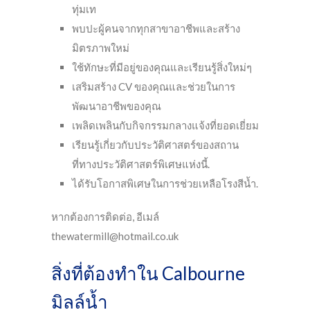
ทุ่มเท
พบปะผู้คนจากทุกสาขาอาชีพและสร้าง
มิตรภาพใหม่
ใช้ทักษะที่มีอยู่ของคุณและเรียนรู้สิ่งใหม่ๆ
เสริมสร้าง CV ของคุณและช่วยในการ
พัฒนาอาชีพของคุณ
เพลิดเพลินกับกิจกรรมกลางแจ้งที่ยอดเยี่ยม
เรียนรู้เกี่ยวกับประวัติศาสตร์ของสถาน
ที่ทางประวัติศาสตร์พิเศษแห่งนี้.
ได้รับโอกาสพิเศษในการช่วยเหลือโรงสีน้ำ.
หากต้องการติดต่อ, อีเมล์
thewatermill@hotmail.co.uk
สิ่งที่ต้องทำใน Calbourne
มิลล์น้ำ