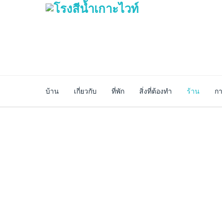
บ้าน
เกี่ยวกับ
ที่พัก
สิ่งที่ต้องทำ
ร้าน
กา
การรักษาความปลอ