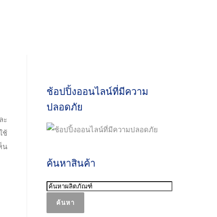
ช้อปปิ้งออนไลน์ที่มีความ
ปลอดภัย
และ
ใช้
ห็น
ค้นหาสินค้า
ค้นหา