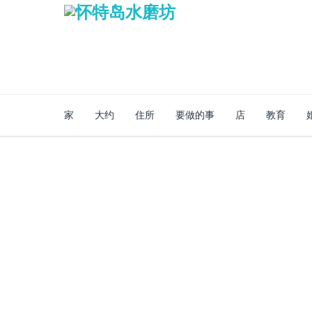
家
大约
住所
要做的事
店
教育
安全的网上商店