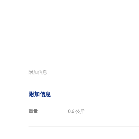
附加信息
附加信息
重量
0.6 公斤