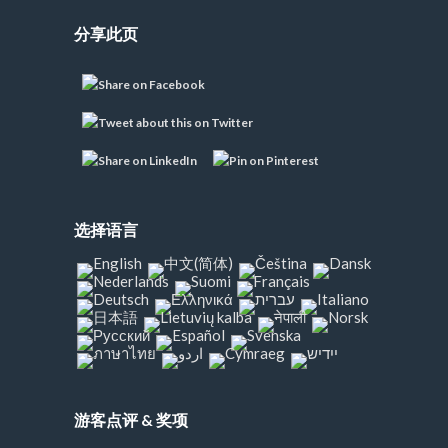
分享此页
选择语言
游客点评 & 奖项