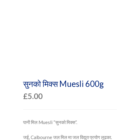
सुनको मिक्स Muesli 600g
£
5.00
पानी मिल Muesli “सुनको मिक्स”.
जई, Calbourne जल मिल मा जल विद्युत प्रयोग लुढका.