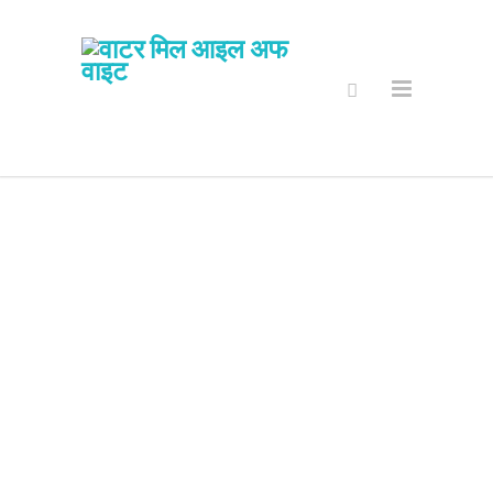
सुरक्षित अनलाइन
पसल