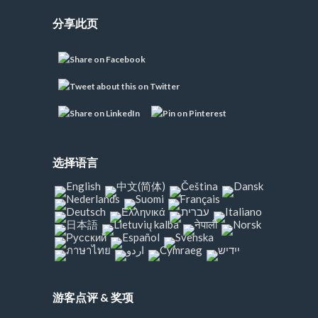
分享此页
选择语言
游客点评 & 奖项