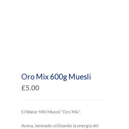
Oro Mix 600g Muesli
£
5.00
El Water Mill Muesli “Oro Mix”.
Avena, laminado utilizando la energía del