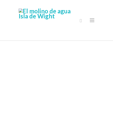
Tienda Online
Segura