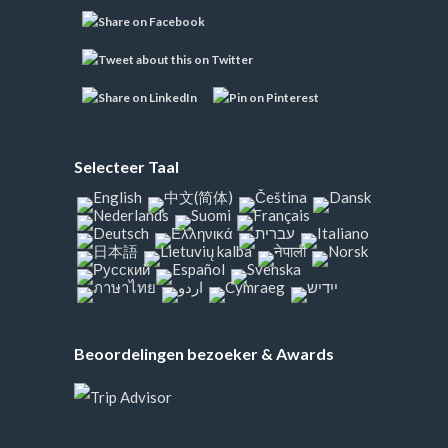
Selecteer Taal
Beoordelingen bezoeker & Awards