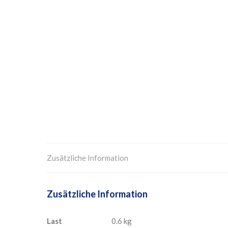
Zusätzliche Information
Zusätzliche Information
Last
0.6 kg