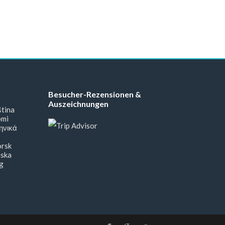
Besucher-Rezensionen &
Auszeichnungen