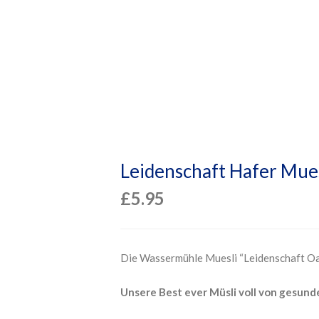
Leidenschaft Hafer Mue
£
5.95
Die Wassermühle Muesli “Leidenschaft Oa
Unsere Best ever Müsli voll von gesund