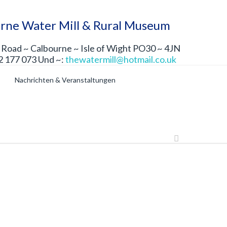
rne Water Mill & Rural Museum
Road ~ Calbourne ~ Isle of Wight PO30 ~ 4JN
2 177 073 Und ~:
thewatermill@hotmail.co.uk
Nachrichten & Veranstaltungen