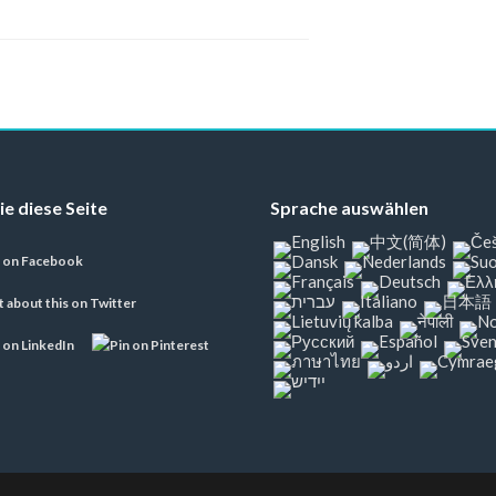
ie diese Seite
Sprache auswählen