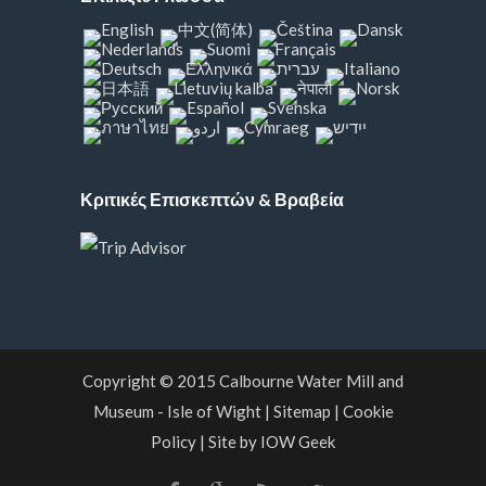
Κριτικές Επισκεπτών & Βραβεία
Copyright © 2015
Calbourne Water Mill and
Museum
- Isle of Wight
|
Sitemap
|
Cookie
Policy
|
Site by IOW Geek