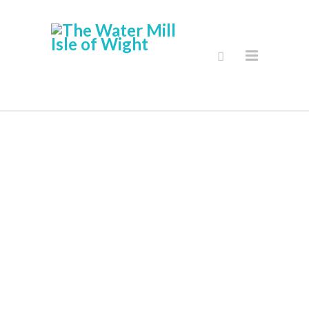
Ασφαλείς
Online Shop