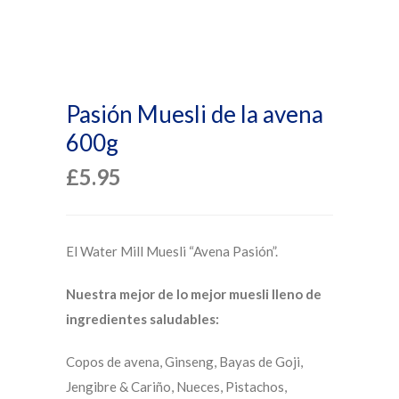
Pasión Muesli de la avena
600g
£
5.95
El Water Mill Muesli “Avena Pasión”.
Nuestra mejor de lo mejor muesli lleno de
ingredientes saludables:
Copos de avena, Ginseng, Bayas de Goji,
Jengibre & Cariño, Nueces, Pistachos,