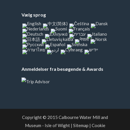
Vælg sprog
Anmeldelser fra besøgende & Awards
Copyright © 2015
Calbourne Water Mill and
Museum
- Isle of Wight
|
Sitemap
|
Cookie