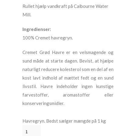
Rullet hjælp vandkraft på Calbourne Water
Mill.
Ingredienser:
100% Cremet havregryn.
Cremet Grød Havre er en velsmagende og
sund måde at starte dagen. Bevist, at hjælpe
naturligt reducere kolesterol som en del af en
kost lavt indhold af mættet fedt og en sund
livsstil. Havre indeholder ingen kunstige
farvestoffer, aromastoffer eller
konserveringsmidler.
Havregryn. Bedst sælger mængde på 1 kg