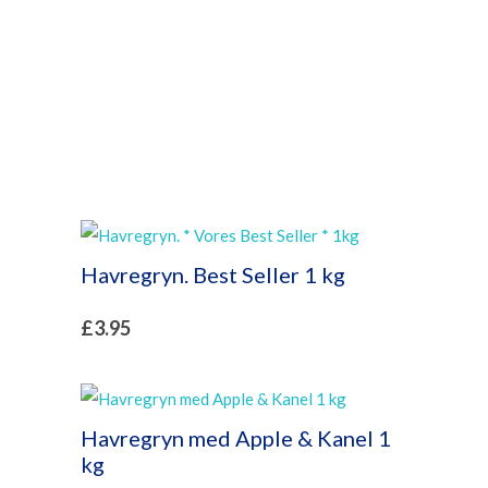
Havregryn. Best Seller 1 kg
£
3.95
Havregryn med Apple & Kanel 1
kg