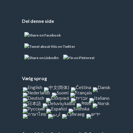
Del denne side
Vælg sprog