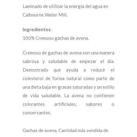
Laminado de utilizar la energía del agua en
Calbourne Water Mill.
Ingredientes:
100% Cremoso gachas de avena.
Cremoso de gachas de avena son una manera
sabrosa y saludable de empezar el día.
Demostrado que ayuda a reducir el
colesterol de forma natural como parte de
una dieta baja en grasas saturadas y un estilo
de vida saludable. La avena no contienen
colorantes artificiales, sabores o
conservantes.
Gachas de avena. Cantidad más vendida de