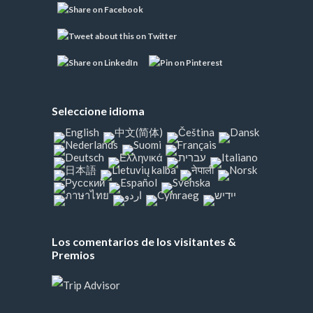
Seleccione idioma
Los comentarios de los visitantes &
Premios