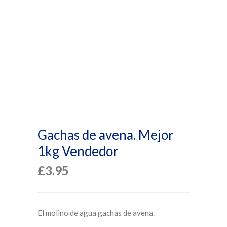
Gachas de avena. Mejor
1kg Vendedor
£
3.95
El molino de agua gachas de avena.