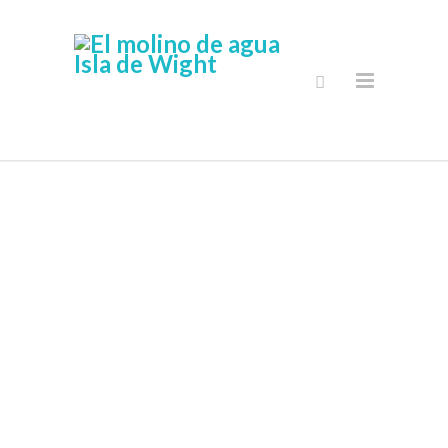
Tienda Online
Segura