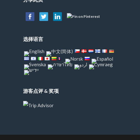
选择语言
游客点评 & 奖项