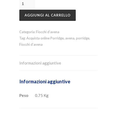
AGGIUNGI AL CARRELLO
Categoria:
Fiocchi d'avena
Tag:
Acquista online Porridge
,
avena
,
porridge
,
Fiocchi d'avena
Informazioni aggiuntive
Informazioni aggiuntive
Peso
0.75 Kg