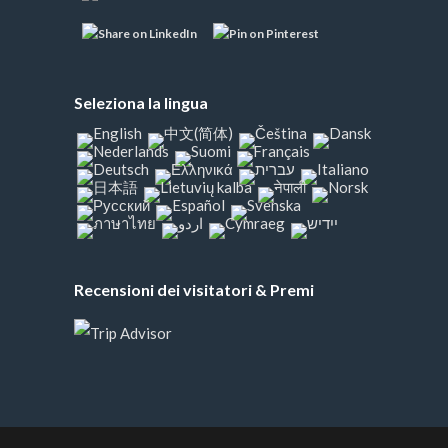
Seleziona la lingua
Recensioni dei visitatori & Premi