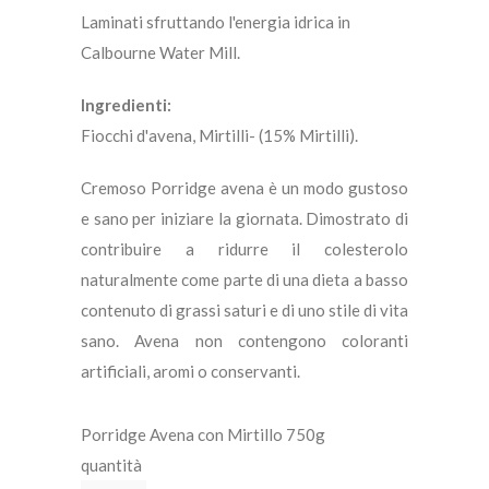
Laminati sfruttando l'energia idrica in
Calbourne Water Mill.
Ingredienti:
Fiocchi d'avena, Mirtilli- (15% Mirtilli).
Cremoso Porridge avena è un modo gustoso
e sano per iniziare la giornata. Dimostrato di
contribuire a ridurre il colesterolo
naturalmente come parte di una dieta a basso
contenuto di grassi saturi e di uno stile di vita
sano. Avena non contengono coloranti
artificiali, aromi o conservanti.
Porridge Avena con Mirtillo 750g
quantità