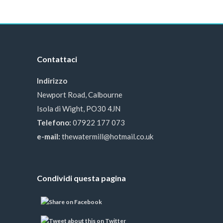
Contattaci
Indirizzo
Newport Road, Calbourne
Isola di Wight, PO30 4JN
Telefono:
07922 177 073
e-mail:
thewatermill@hotmail.co.uk
Condividi questa pagina