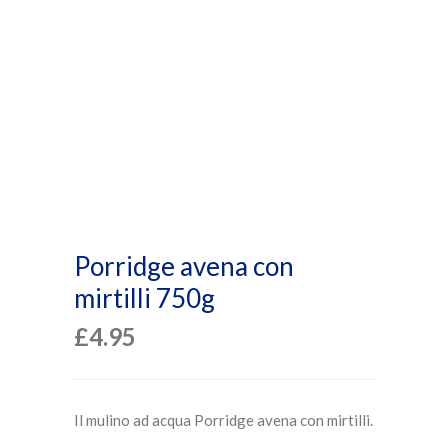
Porridge avena con
mirtilli 750g
£
4.95
Il mulino ad acqua Porridge avena con mirtilli.