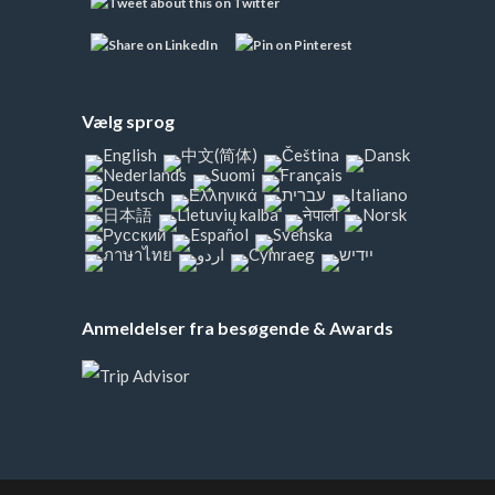
Vælg sprog
Anmeldelser fra besøgende & Awards