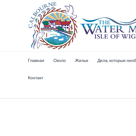
Главная
Около
Жилье
Дела, которые нео
Контакт