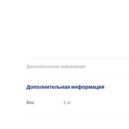
Дополнительная информация
Дополнительная информация
Вес
1. кг